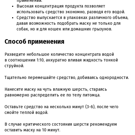
применении.
Высокая концентрация продукта позволяет
использовать средство экономно, разводя его водой.
Средство выпускается в упаковках различного объема,
давая возможность подобрать маску не только для
собак, но и для кошек или домашних грызунов.
Способ применения
Разведите небольшое количество концентрата водой
в соотношении 1:10, аккуратно вливая жидкость тонкой
струйкой.
Тщательно перемешайте средство, добиваясь однородности.
Нанесите маску на чуть влажную шерсть, стараясь
равномерно распределить ее по телу питомца.
Оставьте средство на несколько минут (3-6), после чего
смойте теплой водой.
В случае критического состояния шерсти рекомендуем
оставить маску на 10 минут.