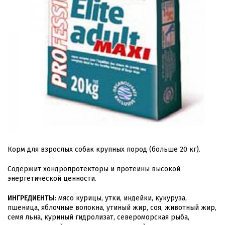
Корм для взрослых собак крупных пород (больше 20 кг).
Содержит хондропротекторы и протеины высокой
энергетической ценности.
ИНГРЕДИЕНТЫ
: мясо курицы, утки, индейки, кукуруза,
пшеница, яблочные волокна, утиный жир, соя, животный жир,
семя льна, куриный гидролизат, североморская рыба,