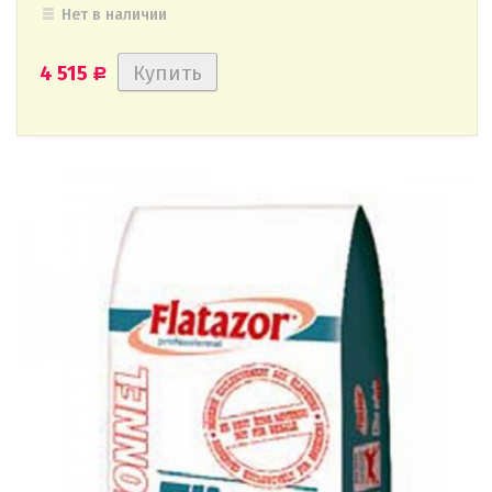
Нет в наличии
4 515
Р