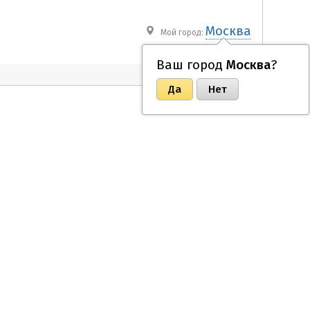
Москва
Мой город:
Ваш город
Москва
?