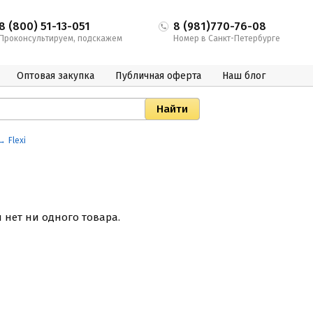
8 (800) 51-13-051
8 (981)770-76-08
Проконсультируем, подскажем
Номер в Санкт-Петербурге
Оптовая закупка
Публичная оферта
Наш блог
Flexi
и нет ни одного товара.